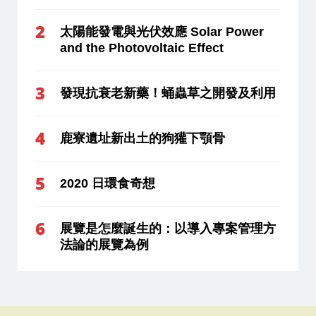
太陽能發電與光伏效應 Solar Power
and the Photovoltaic Effect
發現抗衰老新藥！蛹蟲草之開發及利用
鹿寮遺址新出土的狗獾下顎骨
2020 日環食奇想
展覽是怎麼誕生的：以導入專案管理方
法論的展覽為例