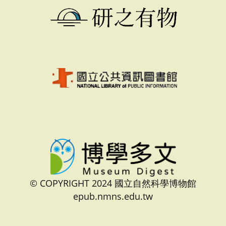
© COPYRIGHT 2024 國立自然科學博物館
epub.nmns.edu.tw