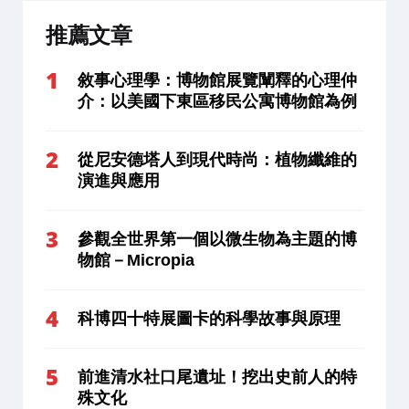
推薦文章
敘事心理學：博物館展覽闡釋的心理仲
介：以美國下東區移民公寓博物館為例
從尼安德塔人到現代時尚：植物纖維的
演進與應用
參觀全世界第一個以微生物為主題的博
物館－Micropia
科博四十特展圖卡的科學故事與原理
前進清水社口尾遺址！挖出史前人的特
殊文化