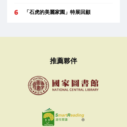
「石虎的美麗家園」特展回顧
推薦夥伴