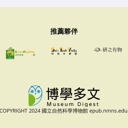
推薦夥伴
 COPYRIGHT 2024 國立自然科學博物館 epub.nmns.edu.