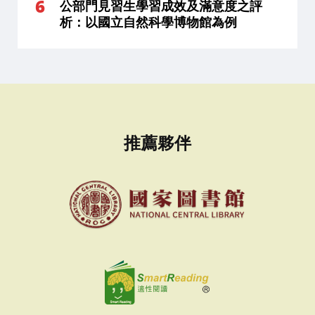
公部門見習生學習成效及滿意度之評
析：以國立自然科學博物館為例
推薦夥伴