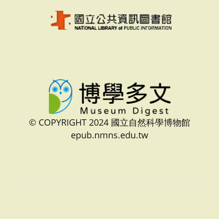
© COPYRIGHT 2024 國立自然科學博物館
epub.nmns.edu.tw