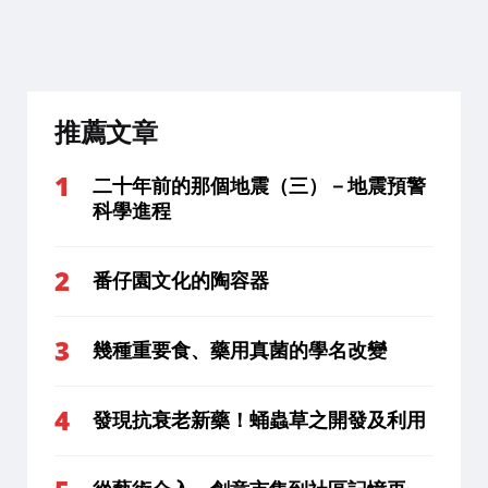
推薦文章
二十年前的那個地震（三）－地震預警
科學進程
番仔園文化的陶容器
幾種重要食、藥用真菌的學名改變
發現抗衰老新藥！蛹蟲草之開發及利用