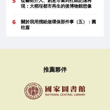
從藝術介入、創意市集到社區記憶再
現：大稻埕都市再生的後博物館想像
關於我用摺紙做環保那件事（五）：圓
柱篇
推薦夥伴