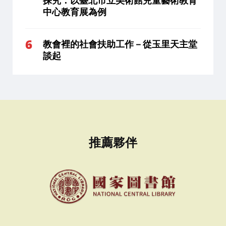
探究：以臺北市立美術館兒童藝術教育
中心教育展為例
教會裡的社會扶助工作－從玉里天主堂
談起
推薦夥伴