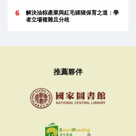
解決油棕產業與紅毛猩猩保育之道：學
者立場複雜且分歧
推薦夥伴