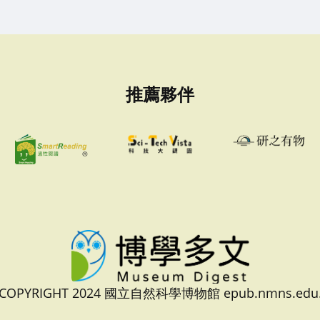
推薦夥伴
 COPYRIGHT 2024 國立自然科學博物館 epub.nmns.edu.