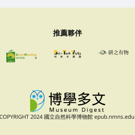
推薦夥伴
 COPYRIGHT 2024 國立自然科學博物館 epub.nmns.edu.