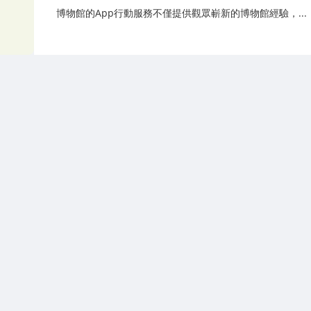
博物館的App行動服務不僅提供觀眾嶄新的博物館經驗，...