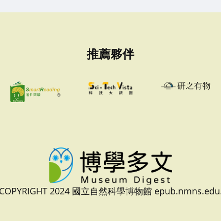
推薦夥伴
 COPYRIGHT 2024 國立自然科學博物館 epub.nmns.edu.