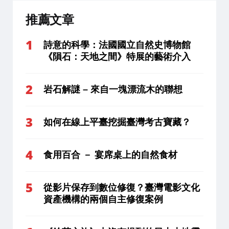
推薦文章
詩意的科學：法國國立自然史博物館
《隕石：天地之間》特展的藝術介入
岩石解謎 – 來自一塊漂流木的聯想
如何在線上平臺挖掘臺灣考古寶藏？
食用百合 － 宴席桌上的自然食材
從影片保存到數位修復？臺灣電影文化
資產機構的兩個自主修復案例