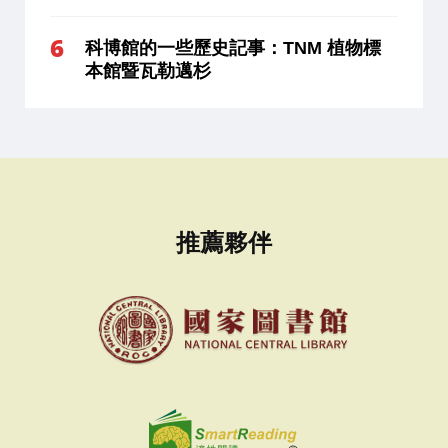
科博館的一些歷史記事：TNM 植物標
本館暨瓦勒邁杉
推薦夥伴