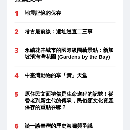
地震記憶的保存
考古最前線：遺址巡查二三事
永續花卉城市的國際級園藝景點：新加
坡濱海灣花園 (Gardens by the Bay)
中臺灣動物的享「實」天堂
原住民文面禮俗是生命進程的記號！從
耆老到新生代的傳承，民俗類文化資產
保存的重點在哪？
談一談臺灣的歷史海嘯與爭議