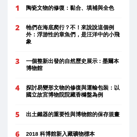
陶瓷文物的修復：黏合、填補與全色
牠們在海底爬行？不！來說說這個例
外：浮游性的章魚們，是汪洋中的小飛
象
一個整新出發的自然歷史展示 : 墨爾本
博物館
探討易變形文物的修復與運輸包裝：以
國立故宮博物院院藏香櫞盤為例
出土鐵器的重要性與博物館的保存規畫
2018 科博館新入藏礦物標本