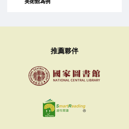
美術館為例
推薦夥伴