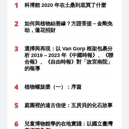
科博館 2020 年在土桑到底買了什麼
如何與植物結善緣？方證菩提－金剛免
劫，蓮花招財
選擇與再現：以 Van Gorp 框架包裹分
析 2019 – 2023 年《中國時報》、《聯
合報》、《自由時報》對「故宮南院」
的報導
植物螺旋槳（一）：序篇
庭園裡的遠古信使：五房貝的化石故事
兒童博物館學的在地實踐：以國立臺灣