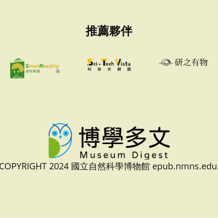
推薦夥伴
 COPYRIGHT 2024 國立自然科學博物館 epub.nmns.edu.