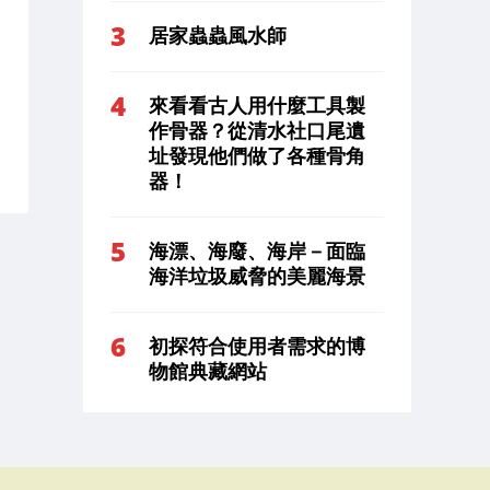
居家蟲蟲風水師
來看看古人用什麼工具製
作骨器？從清水社口尾遺
址發現他們做了各種骨角
器！
海漂、海廢、海岸－面臨
海洋垃圾威脅的美麗海景
初探符合使用者需求的博
物館典藏網站