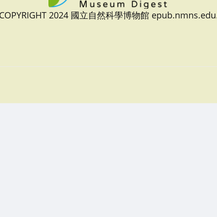
 COPYRIGHT 2024 國立自然科學博物館 epub.nmns.edu.