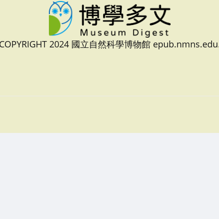
 COPYRIGHT 2024 國立自然科學博物館 epub.nmns.edu.