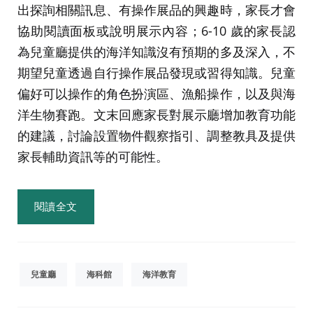
出探詢相關訊息、有操作展品的興趣時，家長才會
協助閱讀面板或說明展示內容；6-10 歲的家長認
為兒童廳提供的海洋知識沒有預期的多及深入，不
期望兒童透過自行操作展品發現或習得知識。兒童
偏好可以操作的角色扮演區、漁船操作，以及與海
洋生物賽跑。文末回應家長對展示廳增加教育功能
的建議，討論設置物件觀察指引、調整教具及提供
家長輔助資訊等的可能性。
閱讀全文
兒童廳
海科館
海洋教育